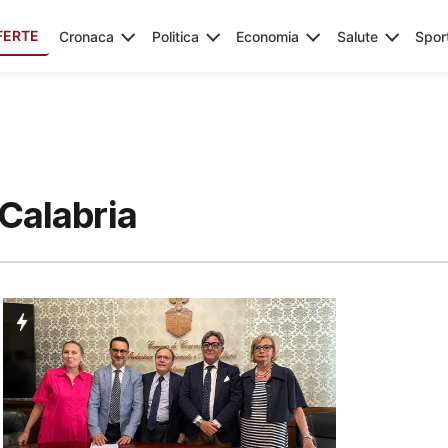
FERTE
Cronaca
Politica
Economia
Salute
Spor
Calabria