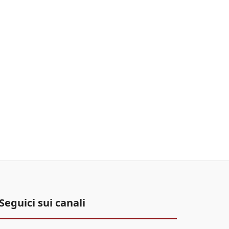
Seguici sui canali