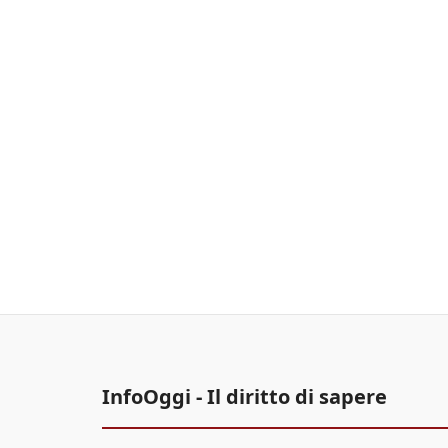
InfoOggi - Il diritto di sapere