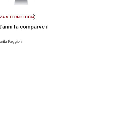
ZA & TECNOLOGIA
t'anni fa comparve il
rita Faggioni