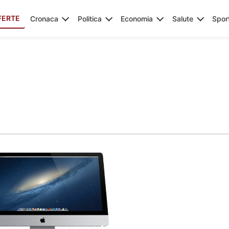
FERTE
Cronaca
Politica
Economia
Salute
Spor