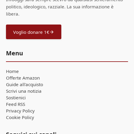
politico, ideologico, razziale. La sua informazione è
libera.
Voglio donare 1€
Menu
Home
Offerte Amazon
Guide all'acquisto
Scrivi una notizia
Sostienici
Feed RSS
Privacy Policy
Cookie Policy