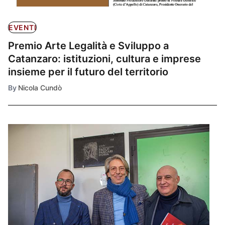
EVENTI
Premio Arte Legalità e Sviluppo a
Catanzaro: istituzioni, cultura e imprese
insieme per il futuro del territorio
By
Nicola Cundò