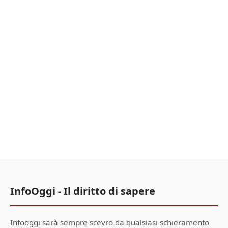
InfoOggi - Il diritto di sapere
Infooggi sarà sempre scevro da qualsiasi schieramento