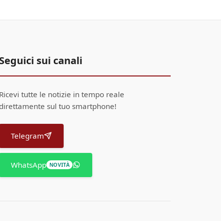
Seguici sui canali
Ricevi tutte le notizie in tempo reale
direttamente sul tuo smartphone!
Telegram
WhatsApp
NOVITÀ