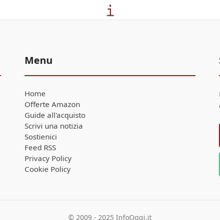
Menu
Home
Offerte Amazon
Guide all'acquisto
Scrivi una notizia
Sostienici
Feed RSS
Privacy Policy
Cookie Policy
© 2009 - 2025 InfoOggi.it