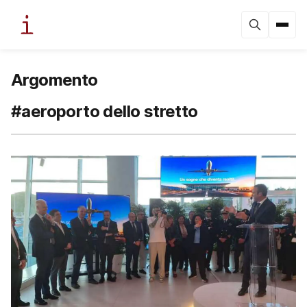
Argomento
#aeroporto dello stretto