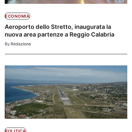
ECONOMIA
Aeroporto dello Stretto, inaugurata la
nuova area partenze a Reggio Calabria
By
Redazione
POLITICA