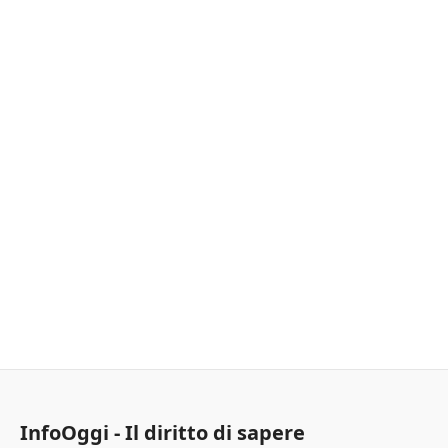
InfoOggi - Il diritto di sapere