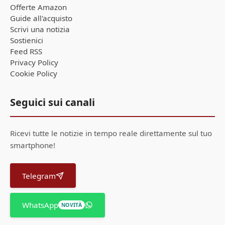
Offerte Amazon
Guide all'acquisto
Scrivi una notizia
Sostienici
Feed RSS
Privacy Policy
Cookie Policy
Seguici sui canali
Ricevi tutte le notizie in tempo reale direttamente sul tuo
smartphone!
Telegram
WhatsApp
NOVITÀ