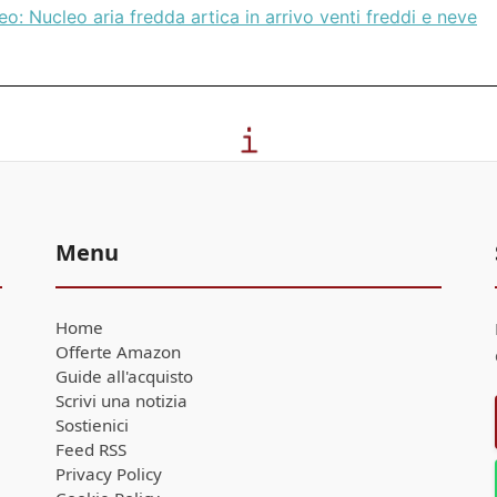
o: Nucleo aria fredda artica in arrivo venti freddi e neve
Menu
Home
Offerte Amazon
Guide all'acquisto
Scrivi una notizia
Sostienici
Feed RSS
Privacy Policy