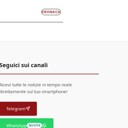
CRONACA
Seguici sui canali
Ricevi tutte le notizie in tempo reale
direttamente sul tuo smartphone!
Telegram
WhatsApp
NOVITÀ