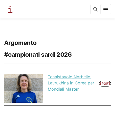
Argomento
#campionati sardi 2026
Tennistavolo Norbello:
Lavrukhina in Corea per
SPORT
Mondiali Master