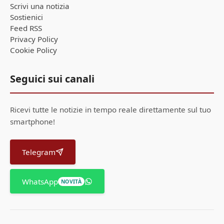
Scrivi una notizia
Sostienici
Feed RSS
Privacy Policy
Cookie Policy
Seguici sui canali
Ricevi tutte le notizie in tempo reale direttamente sul tuo
smartphone!
Telegram
WhatsApp
NOVITÀ