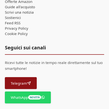
Offerte Amazon
Guide all'acquisto
Scrivi una notizia
Sostienici
Feed RSS
Privacy Policy
Cookie Policy
Seguici sui canali
Ricevi tutte le notizie in tempo reale direttamente sul tuo
smartphone!
Telegram
WhatsApp
NOVITÀ