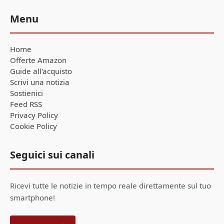
Menu
Home
Offerte Amazon
Guide all'acquisto
Scrivi una notizia
Sostienici
Feed RSS
Privacy Policy
Cookie Policy
Seguici sui canali
Ricevi tutte le notizie in tempo reale direttamente sul tuo
smartphone!