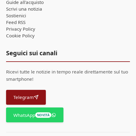
Guide all'acquisto
Scrivi una notizia
Sostienici
Feed RSS
Privacy Policy
Cookie Policy
Seguici sui canali
Ricevi tutte le notizie in tempo reale direttamente sul tuo
smartphone!
Telegram
WhatsApp
NOVITÀ