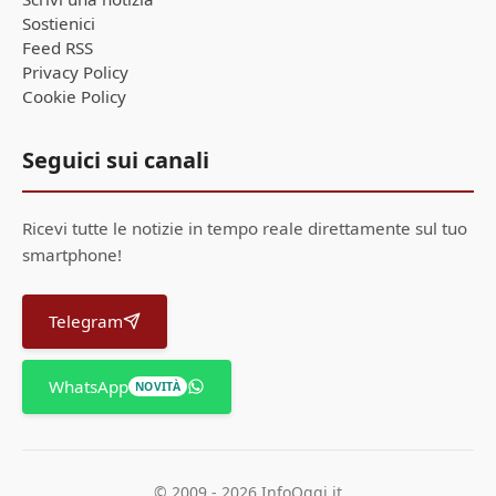
Sostienici
Feed RSS
Privacy Policy
Cookie Policy
Seguici sui canali
Ricevi tutte le notizie in tempo reale direttamente sul tuo
smartphone!
Telegram
WhatsApp
NOVITÀ
© 2009 - 2026 InfoOggi.it