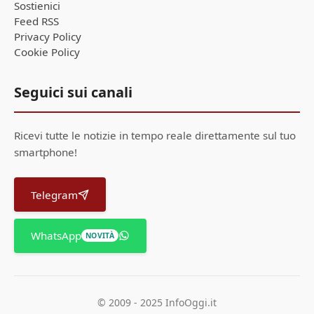
Sostienici
Feed RSS
Privacy Policy
Cookie Policy
Seguici sui canali
Ricevi tutte le notizie in tempo reale direttamente sul tuo
smartphone!
Telegram
WhatsApp
NOVITÀ
© 2009 - 2025 InfoOggi.it