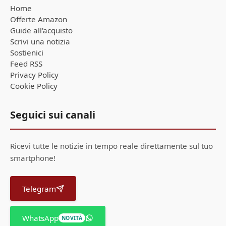
Home
Offerte Amazon
Guide all'acquisto
Scrivi una notizia
Sostienici
Feed RSS
Privacy Policy
Cookie Policy
Seguici sui canali
Ricevi tutte le notizie in tempo reale direttamente sul tuo
smartphone!
Telegram
WhatsApp
NOVITÀ