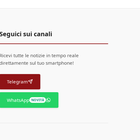
Seguici sui canali
Ricevi tutte le notizie in tempo reale
direttamente sul tuo smartphone!
Telegram
WhatsApp
NOVITÀ