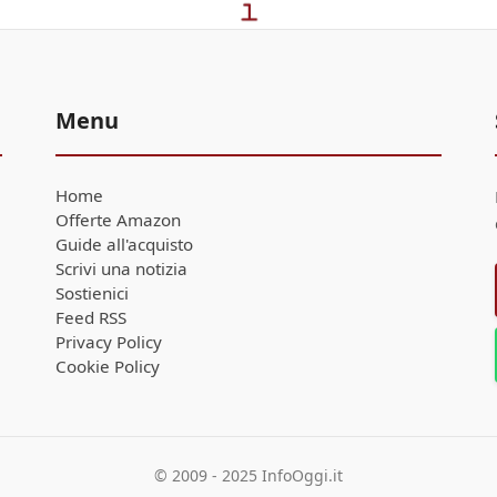
Menu
Home
Offerte Amazon
Guide all'acquisto
Scrivi una notizia
Sostienici
Feed RSS
Privacy Policy
Cookie Policy
© 2009 - 2025 InfoOggi.it