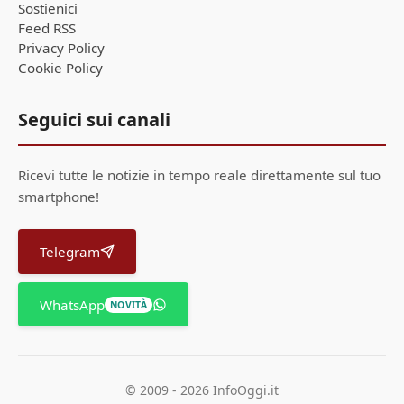
Sostienici
Feed RSS
Privacy Policy
Cookie Policy
Seguici sui canali
Ricevi tutte le notizie in tempo reale direttamente sul tuo
smartphone!
Telegram
WhatsApp
NOVITÀ
© 2009 - 2026 InfoOggi.it