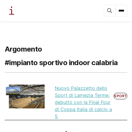
Argomento
#impianto sportivo indoor calabria
Nuovo Palazzetto dello
Sport di Lamezia Terme:
SPORT
debutto con la Final Four
di Coppa Italia di calcio a
5