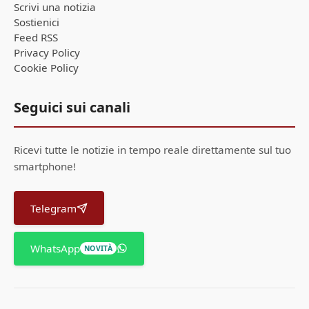
Scrivi una notizia
Sostienici
Feed RSS
Privacy Policy
Cookie Policy
Seguici sui canali
Ricevi tutte le notizie in tempo reale direttamente sul tuo
smartphone!
Telegram
WhatsApp
NOVITÀ