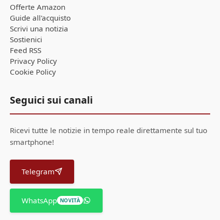
Offerte Amazon
Guide all'acquisto
Scrivi una notizia
Sostienici
Feed RSS
Privacy Policy
Cookie Policy
Seguici sui canali
Ricevi tutte le notizie in tempo reale direttamente sul tuo
smartphone!
Telegram
WhatsApp
NOVITÀ