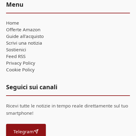
Menu
Home
Offerte Amazon
Guide all'acquisto
Scrivi una notizia
Sostienici
Feed RSS
Privacy Policy
Cookie Policy
Seguici sui canali
Ricevi tutte le notizie in tempo reale direttamente sul tuo
smartphone!
Telegram