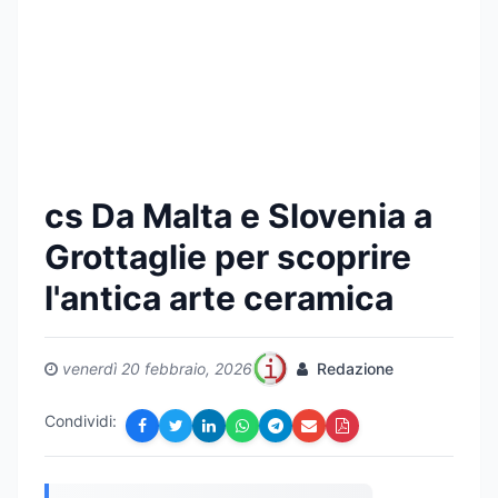
cs Da Malta e Slovenia a
Grottaglie per scoprire
l'antica arte ceramica
venerdì 20 febbraio, 2026
Redazione
Condividi: