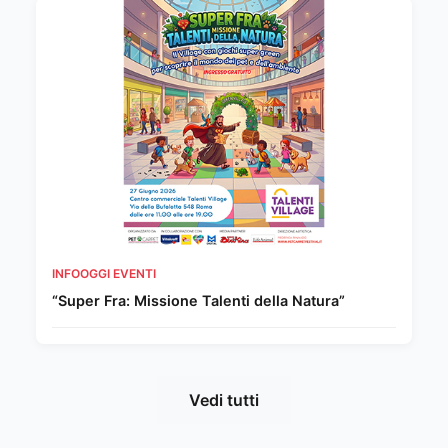
INFOOGGI EVENTI
“Super Fra: Missione Talenti della Natura”
Vedi tutti