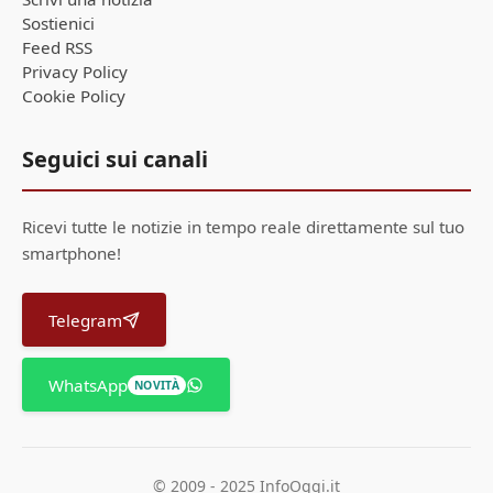
Sostienici
Feed RSS
Privacy Policy
Cookie Policy
Seguici sui canali
Ricevi tutte le notizie in tempo reale direttamente sul tuo
smartphone!
Telegram
WhatsApp
NOVITÀ
© 2009 - 2025 InfoOggi.it