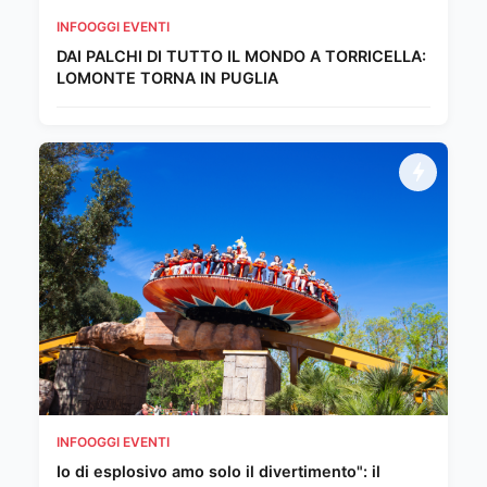
INFOOGGI EVENTI
DAI PALCHI DI TUTTO IL MONDO A TORRICELLA:
LOMONTE TORNA IN PUGLIA
INFOOGGI EVENTI
Io di esplosivo amo solo il divertimento": il