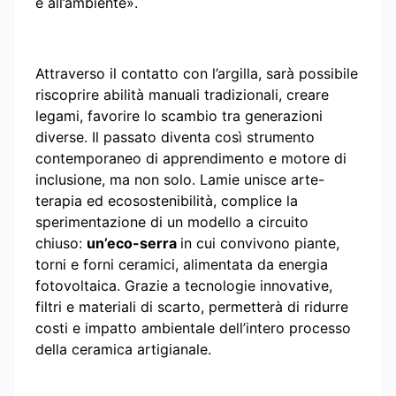
e all’ambiente».
Attraverso il contatto con l’argilla, sarà possibile
riscoprire abilità manuali tradizionali, creare
legami, favorire lo scambio tra generazioni
diverse. Il passato diventa così strumento
contemporaneo di apprendimento e motore di
inclusione, ma non solo. Lamie unisce arte-
terapia ed ecosostenibilità, complice la
sperimentazione di un modello a circuito
chiuso:
un’eco-serra
in cui convivono piante,
torni e forni ceramici, alimentata da energia
fotovoltaica. Grazie a tecnologie innovative,
filtri e materiali di scarto, permetterà di ridurre
costi e impatto ambientale dell’intero processo
della ceramica artigianale.