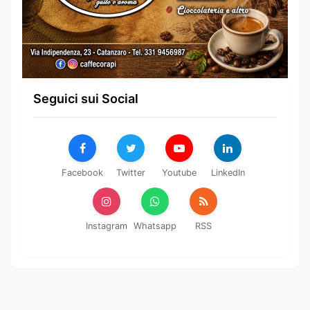
Seguici sui Social
Facebook
Twitter
Youtube
LinkedIn
Instagram
Whatsapp
RSS