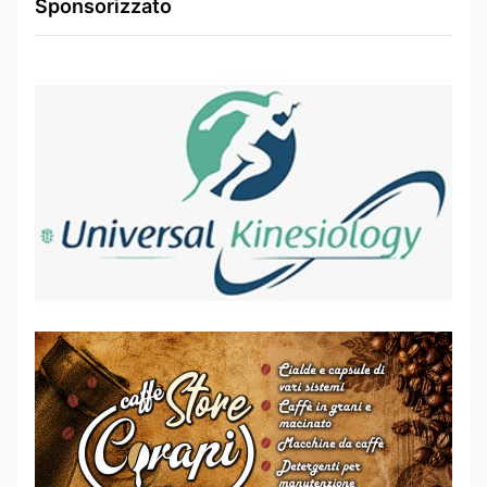
Sponsorizzato