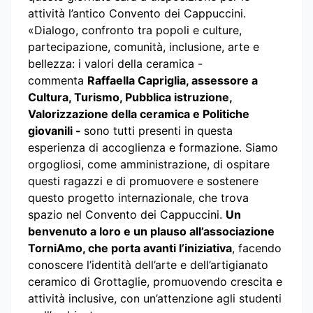
attività l’antico Convento dei Cappuccini.
«Dialogo, confronto tra popoli e culture,
partecipazione, comunità, inclusione, arte e
bellezza: i valori della ceramica -
commenta
Raffaella Capriglia, assessore a
Cultura, Turismo, Pubblica istruzione,
Valorizzazione della ceramica e Politiche
giovanili -
sono tutti presenti in questa
esperienza di accoglienza e formazione. Siamo
orgogliosi, come amministrazione, di ospitare
questi ragazzi e di promuovere e sostenere
questo progetto internazionale, che trova
spazio nel Convento dei Cappuccini.
Un
benvenuto a loro e un plauso all’associazione
Torni
Amo, che porta avanti l’iniziativa
, facendo
conoscere l’identità dell’arte e dell’artigianato
ceramico di Grottaglie, promuovendo crescita e
attività inclusive, con un’attenzione agli studenti