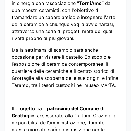
in sinergia con l’associazione "
TorniAmo
” dai
due maestri ceramisti, con l'obiettivo di
tramandare un sapere antico e insegnare l'arte
della ceramica a chiunque voglia avvicinarcisi,
attraverso una serie di progetti molti dei quali
rivolti proprio ai più giovani.
Ma la settimana di scambio sarà anche
occasione per visitare il castello Episcopio e
l’esposizione di ceramica contemporanea, il
quartiere delle ceramiche e il centro storico di
Grottaglie alla scoperta delle sue origini e infine
Taranto, tra i tesori custoditi nel museo MArTA.
Il progetto ha il
patrocinio del Comune di
Grottaglie
, assessorato alla Cultura. Grazie alla
disponibilità dell’amministrazione, durante
queste giornate sarà a disposizione per le