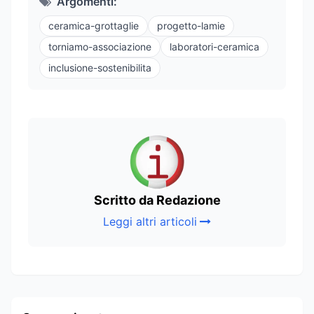
Argomenti:
ceramica-grottaglie
progetto-lamie
torniamo-associazione
laboratori-ceramica
inclusione-sostenibilita
Scritto da Redazione
Leggi altri articoli