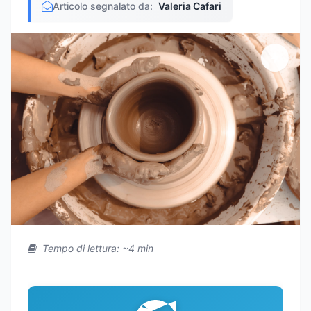
Articolo segnalato da:
Valeria Cafari
Tempo di lettura: ~4 min