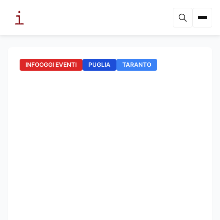
INFOOGGI EVENTI
PUGLIA
TARANTO