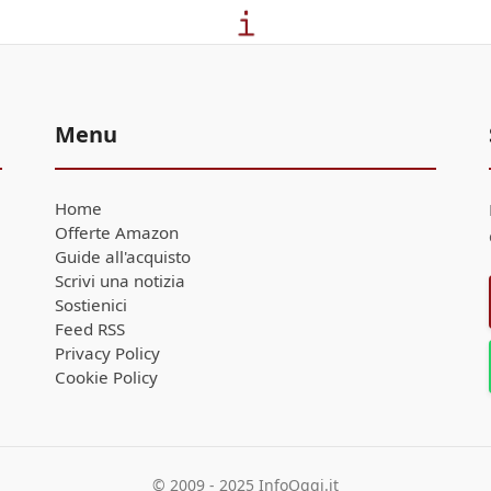
Menu
Home
Offerte Amazon
Guide all'acquisto
Scrivi una notizia
Sostienici
Feed RSS
Privacy Policy
Cookie Policy
© 2009 - 2025 InfoOggi.it