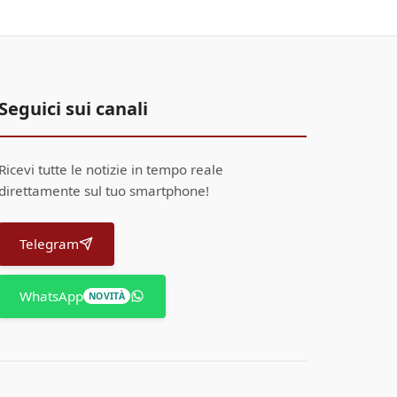
Seguici sui canali
Ricevi tutte le notizie in tempo reale
direttamente sul tuo smartphone!
Telegram
WhatsApp
NOVITÀ