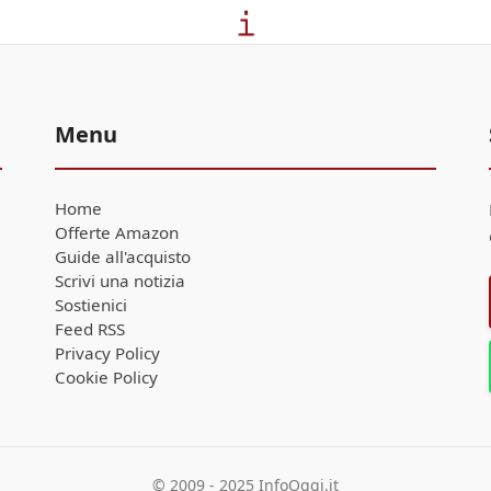
Menu
Home
Offerte Amazon
Guide all'acquisto
Scrivi una notizia
Sostienici
Feed RSS
Privacy Policy
Cookie Policy
© 2009 - 2025 InfoOggi.it