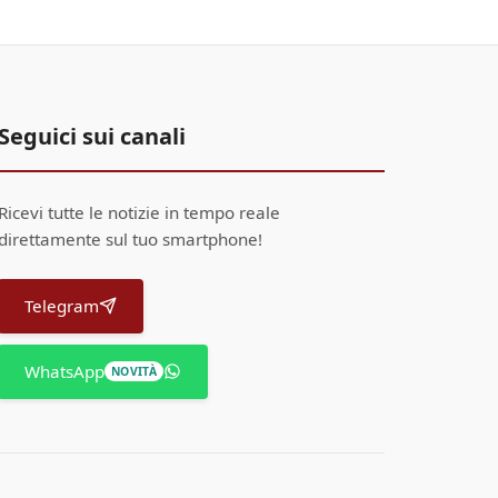
Seguici sui canali
Ricevi tutte le notizie in tempo reale
direttamente sul tuo smartphone!
Telegram
WhatsApp
NOVITÀ