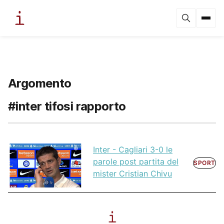
Argomento
#inter tifosi rapporto
Inter - Cagliari 3-0 le
parole post partita del
SPORT
mister Cristian Chivu