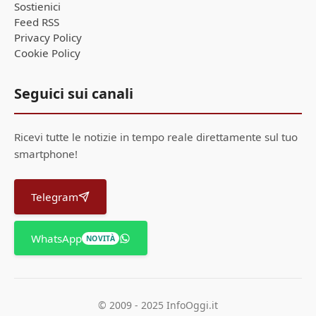
Sostienici
Feed RSS
Privacy Policy
Cookie Policy
Seguici sui canali
Ricevi tutte le notizie in tempo reale direttamente sul tuo
smartphone!
Telegram
WhatsApp
NOVITÀ
© 2009 - 2025 InfoOggi.it