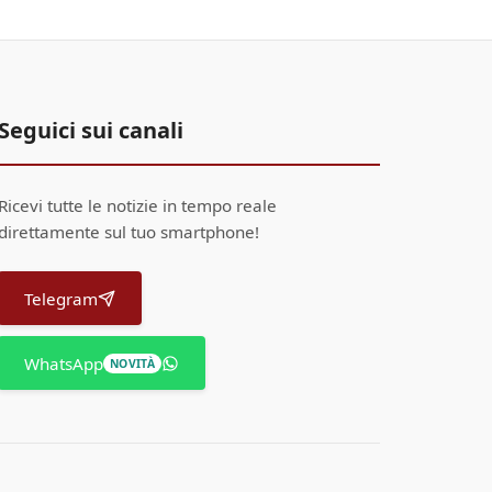
Seguici sui canali
Ricevi tutte le notizie in tempo reale
direttamente sul tuo smartphone!
Telegram
WhatsApp
NOVITÀ