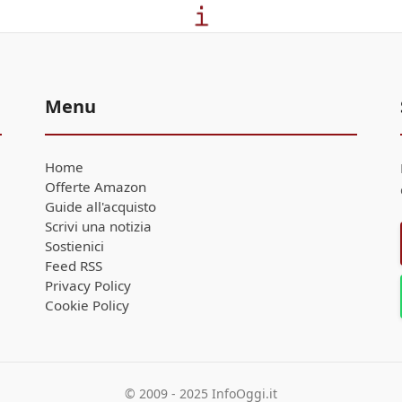
Menu
Home
Offerte Amazon
Guide all'acquisto
Scrivi una notizia
Sostienici
Feed RSS
Privacy Policy
Cookie Policy
© 2009 - 2025 InfoOggi.it