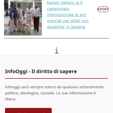
Karate italiano al X
campionato
SPORT
internazionale di arti
marziali per atleti con
disabilita' in Spagna
InfoOggi - Il diritto di sapere
Infooggi sarà sempre scevro da qualsiasi schieramento
politico, ideologico, razziale. La sua informazione è
libera.