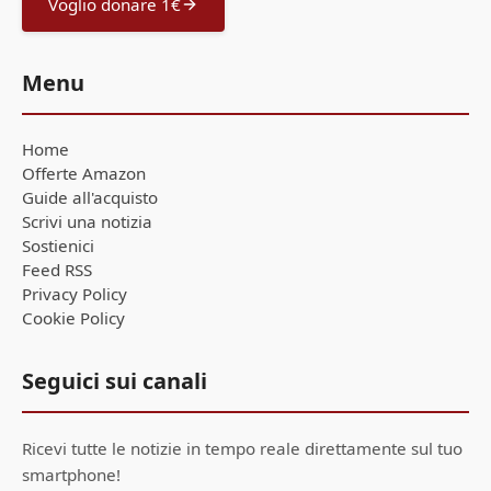
Voglio donare 1€
Menu
Home
Offerte Amazon
Guide all'acquisto
Scrivi una notizia
Sostienici
Feed RSS
Privacy Policy
Cookie Policy
Seguici sui canali
Ricevi tutte le notizie in tempo reale direttamente sul tuo
smartphone!