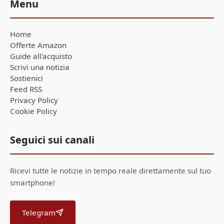
Menu
Home
Offerte Amazon
Guide all'acquisto
Scrivi una notizia
Sostienici
Feed RSS
Privacy Policy
Cookie Policy
Seguici sui canali
Ricevi tutte le notizie in tempo reale direttamente sul tuo
smartphone!
Telegram