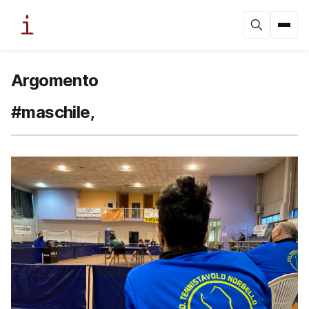
Argomento
#maschile,