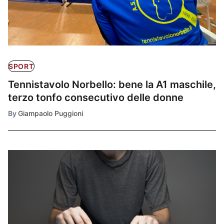
SPORT
Tennistavolo Norbello: bene la A1 maschile,
terzo tonfo consecutivo delle donne
By
Giampaolo Puggioni