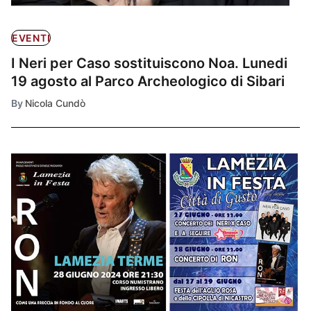
EVENTI
I Neri per Caso sostituiscono Noa. Lunedi
19 agosto al Parco Archeologico di Sibari
By
Nicola Cundò