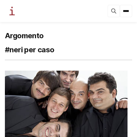
Argomento
#neri per caso