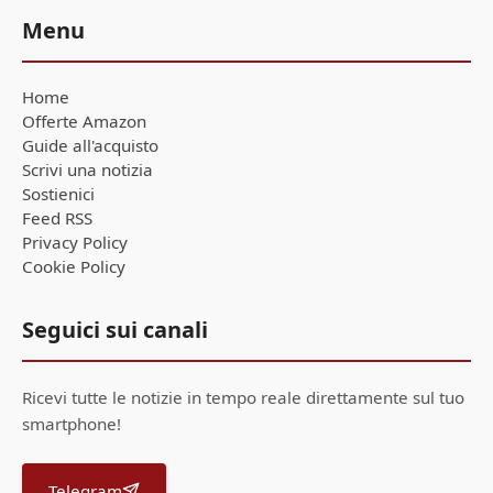
Menu
Home
Offerte Amazon
Guide all'acquisto
Scrivi una notizia
Sostienici
Feed RSS
Privacy Policy
Cookie Policy
Seguici sui canali
Ricevi tutte le notizie in tempo reale direttamente sul tuo
smartphone!
Telegram