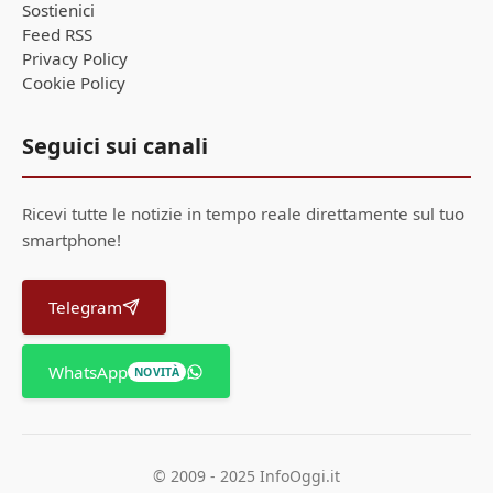
Sostienici
Feed RSS
Privacy Policy
Cookie Policy
Seguici sui canali
Ricevi tutte le notizie in tempo reale direttamente sul tuo
smartphone!
Telegram
WhatsApp
NOVITÀ
© 2009 - 2025 InfoOggi.it