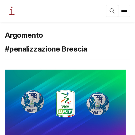
Argomento
#penalizzazione Brescia