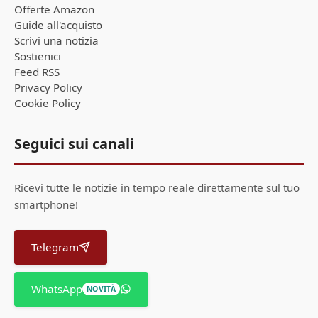
Offerte Amazon
Guide all'acquisto
Scrivi una notizia
Sostienici
Feed RSS
Privacy Policy
Cookie Policy
Seguici sui canali
Ricevi tutte le notizie in tempo reale direttamente sul tuo
smartphone!
Telegram
WhatsApp
NOVITÀ