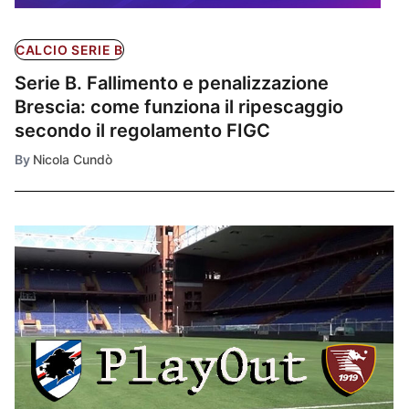
CALCIO SERIE B
Serie B. Fallimento e penalizzazione
Brescia: come funziona il ripescaggio
secondo il regolamento FIGC
By
Nicola Cundò