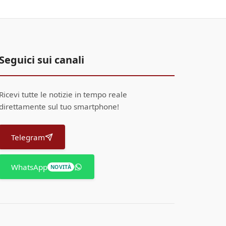
Seguici sui canali
Ricevi tutte le notizie in tempo reale
direttamente sul tuo smartphone!
Telegram
WhatsApp
NOVITÀ