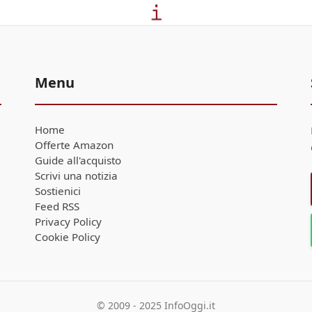
Menu
Home
Offerte Amazon
Guide all'acquisto
Scrivi una notizia
Sostienici
Feed RSS
Privacy Policy
Cookie Policy
© 2009 - 2025 InfoOggi.it