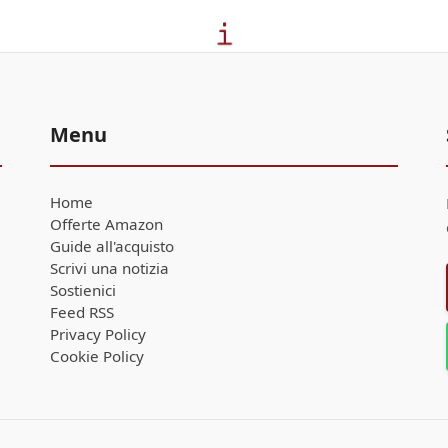
Menu
Home
Offerte Amazon
Guide all'acquisto
Scrivi una notizia
Sostienici
Feed RSS
Privacy Policy
Cookie Policy