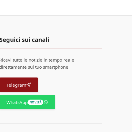
Seguici sui canali
Ricevi tutte le notizie in tempo reale
direttamente sul tuo smartphone!
Telegram
WhatsApp
NOVITÀ