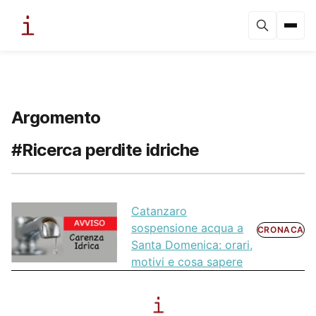
Argomento
#Ricerca perdite idriche
Catanzaro
sospensione acqua a
CRONACA
Santa Domenica: orari,
motivi e cosa sapere