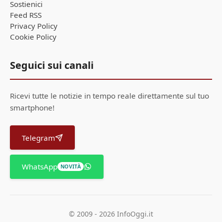
Sostienici
Feed RSS
Privacy Policy
Cookie Policy
Seguici sui canali
Ricevi tutte le notizie in tempo reale direttamente sul tuo
smartphone!
Telegram
WhatsApp
NOVITÀ
© 2009 - 2026 InfoOggi.it