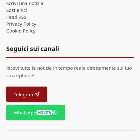
Scrivi una notizia
Sostienici
Feed RSS
Privacy Policy
Cookie Policy
Seguici sui canali
Ricevi tutte le notizie in tempo reale direttamente sul tuo
smartphone!
Telegram
WhatsApp
NOVITÀ