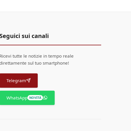
Seguici sui canali
Ricevi tutte le notizie in tempo reale
direttamente sul tuo smartphone!
Telegram
WhatsApp
NOVITÀ