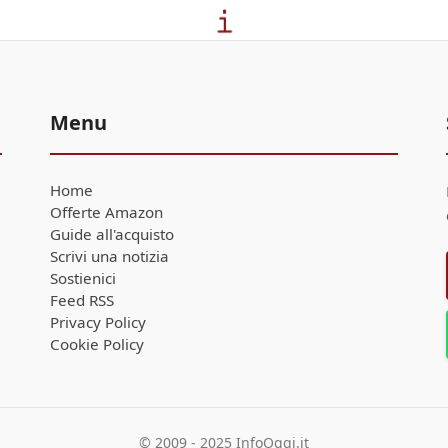
Menu
Home
Offerte Amazon
Guide all'acquisto
Scrivi una notizia
Sostienici
Feed RSS
Privacy Policy
Cookie Policy
© 2009 - 2025 InfoOggi.it