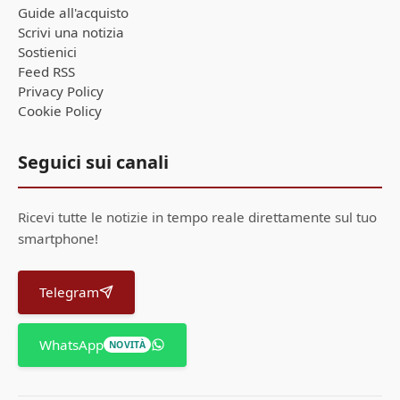
Guide all'acquisto
Scrivi una notizia
Sostienici
Feed RSS
Privacy Policy
Cookie Policy
Seguici sui canali
Ricevi tutte le notizie in tempo reale direttamente sul tuo
smartphone!
Telegram
WhatsApp
NOVITÀ