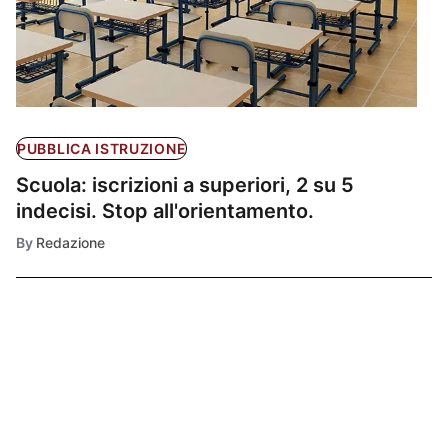
PUBBLICA ISTRUZIONE
Scuola: iscrizioni a superiori, 2 su 5
indecisi. Stop all'orientamento.
By
Redazione
Ultimissime
1