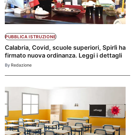
PUBBLICA ISTRUZIONE
Calabria, Covid, scuole superiori, Spirlì ha
firmato nuova ordinanza. Leggi i dettagli
By
Redazione