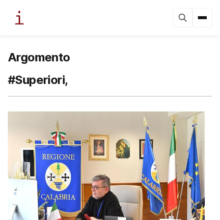
Argomento
#Superiori,