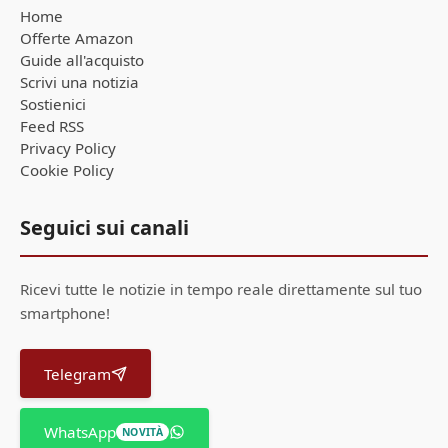
Home
Offerte Amazon
Guide all'acquisto
Scrivi una notizia
Sostienici
Feed RSS
Privacy Policy
Cookie Policy
Seguici sui canali
Ricevi tutte le notizie in tempo reale direttamente sul tuo
smartphone!
Telegram
WhatsApp
NOVITÀ