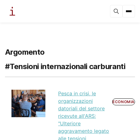
Argomento
#Tensioni internazionali carburanti
Pesca in crisi, le
organizzazioni
ECONOMIA
datoriali del settore
ricevute all'ARS:
"Ulteriore
aggravamento legato
alle tensioni