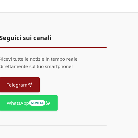
Seguici sui canali
Ricevi tutte le notizie in tempo reale
direttamente sul tuo smartphone!
Telegram
WhatsApp
NOVITÀ