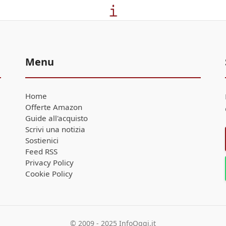
Menu
Home
Offerte Amazon
Guide all'acquisto
Scrivi una notizia
Sostienici
Feed RSS
Privacy Policy
Cookie Policy
© 2009 - 2025 InfoOggi.it