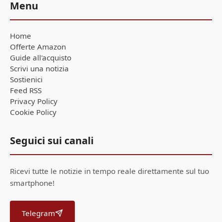
Menu
Home
Offerte Amazon
Guide all'acquisto
Scrivi una notizia
Sostienici
Feed RSS
Privacy Policy
Cookie Policy
Seguici sui canali
Ricevi tutte le notizie in tempo reale direttamente sul tuo
smartphone!
Telegram