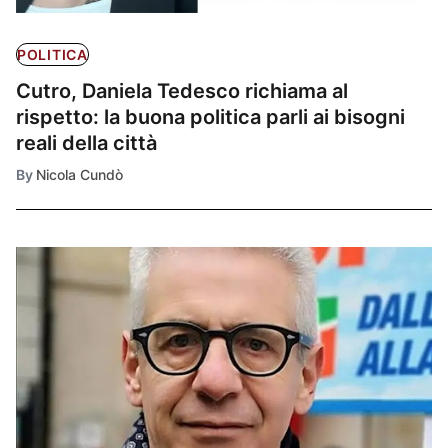
POLITICA
Cutro, Daniela Tedesco richiama al
rispetto: la buona politica parli ai bisogni
reali della città
By
Nicola Cundò