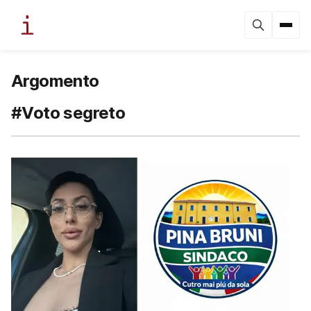
Argomento
#Voto segreto