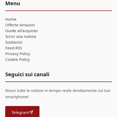
Menu
Home
Offerte Amazon
Guide all'acquisto
Scrivi una notizia
Sostienici
Feed RSS
Privacy Policy
Cookie Policy
Seguici sui canali
Ricevi tutte le notizie in tempo reale direttamente sul tuo
smartphone!
Telegram