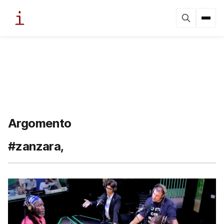
Argomento
#zanzara,