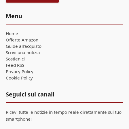
Menu
Home
Offerte Amazon
Guide all'acquisto
Scrivi una notizia
Sostienici
Feed RSS
Privacy Policy
Cookie Policy
Seguici sui canali
Ricevi tutte le notizie in tempo reale direttamente sul tuo
smartphone!