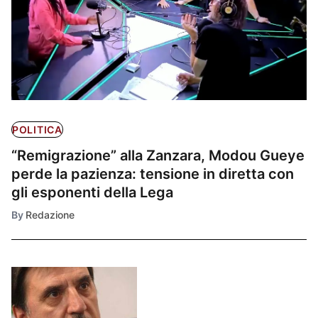
POLITICA
“Remigrazione” alla Zanzara, Modou Gueye
perde la pazienza: tensione in diretta con
gli esponenti della Lega
By
Redazione