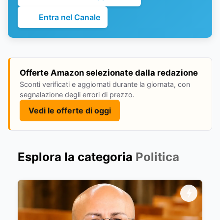
Entra nel Canale
Offerte Amazon selezionate dalla redazione
Sconti verificati e aggiornati durante la giornata, con
segnalazione degli errori di prezzo.
Vedi le offerte di oggi
Esplora la categoria
Politica