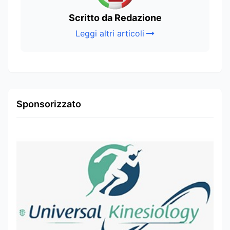
Scritto da Redazione
Leggi altri articoli
Sponsorizzato