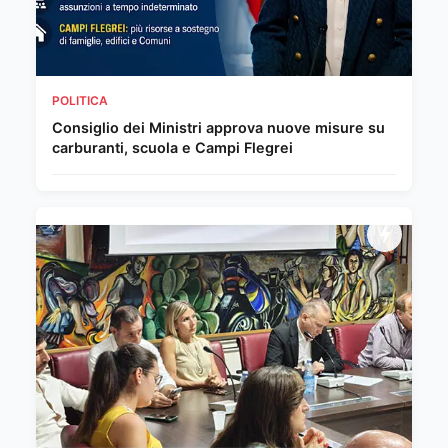
POLITICA
Consiglio dei Ministri approva nuove misure su
carburanti, scuola e Campi Flegrei