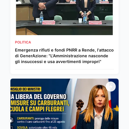
POLITICA
Emergenza rifiuti e fondi PNRR a Rende, l'attacco
di GenerAzione: "L'Amministrazione nasconde
gli insuccessi e usa avvertimenti impropri"