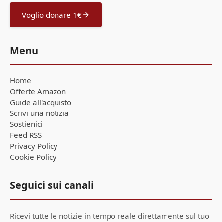
Voglio donare 1€
Menu
Home
Offerte Amazon
Guide all'acquisto
Scrivi una notizia
Sostienici
Feed RSS
Privacy Policy
Cookie Policy
Seguici sui canali
Ricevi tutte le notizie in tempo reale direttamente sul tuo