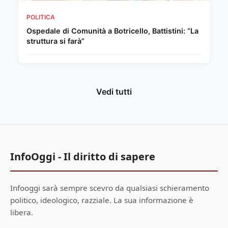
POLITICA
Ospedale di Comunità a Botricello, Battistini: “La
struttura si farà”
Vedi tutti
InfoOggi - Il diritto di sapere
Infooggi sarà sempre scevro da qualsiasi schieramento
politico, ideologico, razziale. La sua informazione è
libera.