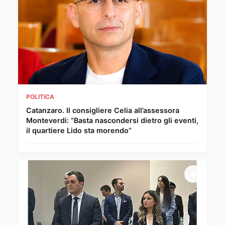
POLITICA
Catanzaro. Il consigliere Celia all’assessora
Monteverdi: “Basta nascondersi dietro gli eventi,
il quartiere Lido sta morendo”