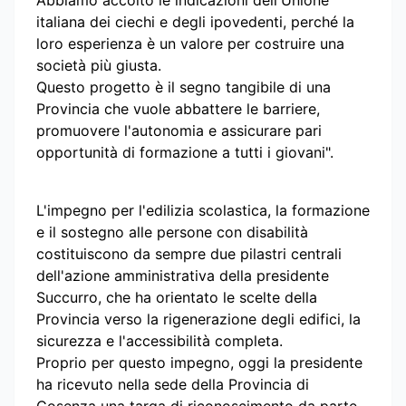
italiana dei ciechi e degli ipovedenti, perché la
loro esperienza è un valore per costruire una
società più giusta.
Questo progetto è il segno tangibile di una
Provincia che vuole abbattere le barriere,
promuovere l'autonomia e assicurare pari
opportunità di formazione a tutti i giovani".
L'impegno per l'edilizia scolastica, la formazione
e il sostegno alle persone con disabilità
costituiscono da sempre due pilastri centrali
dell'azione amministrativa della presidente
Succurro, che ha orientato le scelte della
Provincia verso la rigenerazione degli edifici, la
sicurezza e l'accessibilità completa.
Proprio per questo impegno, oggi la presidente
ha ricevuto nella sede della Provincia di
Cosenza una targa di riconoscimento da parte