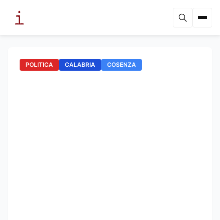
POLITICA
CALABRIA
COSENZA