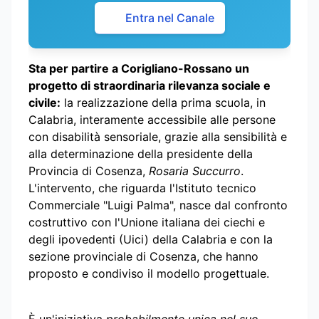
Entra nel Canale
Sta per partire a Corigliano-Rossano un
progetto di straordinaria rilevanza sociale e
civile:
la realizzazione della prima scuola, in
Calabria, interamente accessibile alle persone
con disabilità sensoriale, grazie alla sensibilità e
alla determinazione della presidente della
Provincia di Cosenza,
Rosaria Succurro
.
L'intervento, che riguarda l'Istituto tecnico
Commerciale "Luigi Palma", nasce dal confronto
costruttivo con l'Unione italiana dei ciechi e
degli ipovedenti (Uici) della Calabria e con la
sezione provinciale di Cosenza, che hanno
proposto e condiviso il modello progettuale.
È un'iniziativa
probabilmente unica nel suo