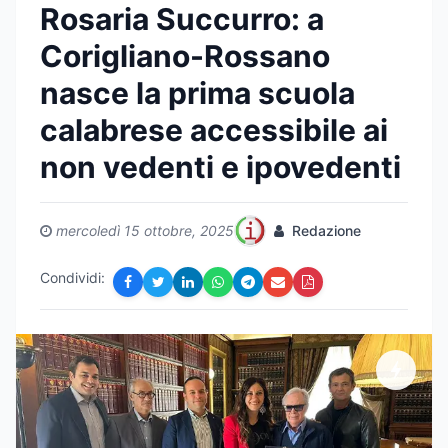
Rosaria Succurro: a
Corigliano-Rossano
nasce la prima scuola
calabrese accessibile ai
non vedenti e ipovedenti
mercoledì 15 ottobre, 2025
Redazione
Condividi: