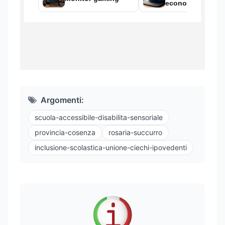
Argomenti:
scuola-accessibile-disabilita-sensoriale
provincia-cosenza
rosaria-succurro
inclusione-scolastica-unione-ciechi-ipovedenti