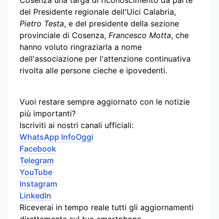
del Presidente regionale dell'Uici Calabria,
Pietro Testa
, e del presidente della sezione
provinciale di Cosenza,
Francesco Motta
, che
hanno voluto ringraziarla a nome
dell'associazione per l'attenzione continuativa
rivolta alle persone cieche e ipovedenti.
Vuoi restare sempre aggiornato con le notizie
più importanti?
Iscriviti ai nostri canali ufficiali:
WhatsApp InfoOggi
Facebook
Telegram
YouTube
Instagram
LinkedIn
Riceverai in tempo reale tutti gli aggiornamenti
direttamente sul tuo smartphone.