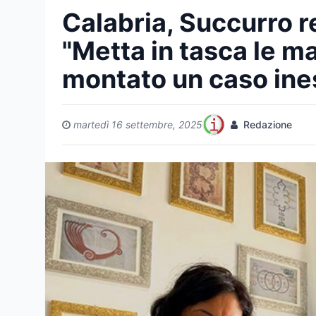
Calabria, Succurro re
"Metta in tasca le m
montato un caso ine
martedì 16 settembre, 2025
Redazione