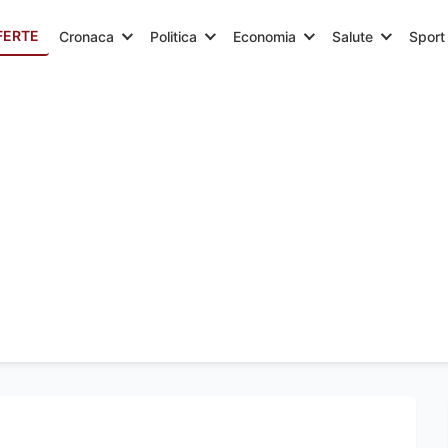
FERTE
Cronaca
Politica
Economia
Salute
Sport