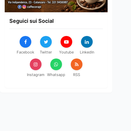
Seguici sui Social
Facebook
Twitter
Youtube
LinkedIn
Instagram
Whatsapp
RSS