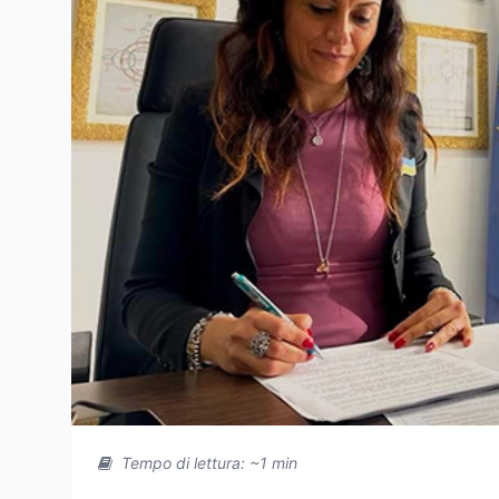
Tempo di lettura: ~1 min