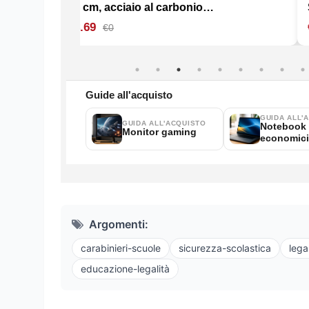
Argomenti:
carabinieri-scuole
sicurezza-scolastica
lega
educazione-legalità