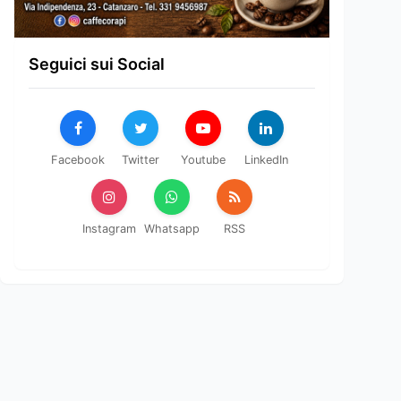
Seguici sui Social
Facebook
Twitter
Youtube
LinkedIn
Instagram
Whatsapp
RSS