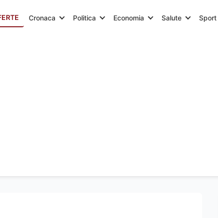
FERTE
Cronaca
Politica
Economia
Salute
Sport