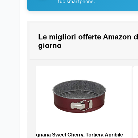
tuo smartphone.