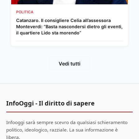
POLITICA
Catanzaro. Il consigliere Celia all’assessora
Monteverdi: “Basta nascondersi dietro gli eventi,
il quartiere Lido sta morendo”
Vedi tutti
InfoOggi - Il diritto di sapere
Infooggi sarà sempre scevro da qualsiasi schieramento
politico, ideologico, razziale. La sua informazione è
libera.