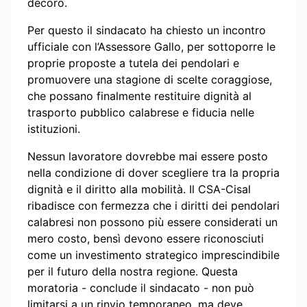
decoro.
Per questo il sindacato ha chiesto un incontro
ufficiale con l’Assessore Gallo, per sottoporre le
proprie proposte a tutela dei pendolari e
promuovere una stagione di scelte coraggiose,
che possano finalmente restituire dignità al
trasporto pubblico calabrese e fiducia nelle
istituzioni.
Nessun lavoratore dovrebbe mai essere posto
nella condizione di dover scegliere tra la propria
dignità e il diritto alla mobilità. Il CSA-Cisal
ribadisce con fermezza che i diritti dei pendolari
calabresi non possono più essere considerati un
mero costo, bensì devono essere riconosciuti
come un investimento strategico imprescindibile
per il futuro della nostra regione. Questa
moratoria - conclude il sindacato - non può
limitarsi a un rinvio temporaneo, ma deve