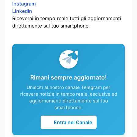
Instagram
LinkedIn
Riceverai in tempo reale tutti gli aggiornamenti
direttamente sul tuo smartphone.
Rimani sempre aggiornato!
Unisciti al nostro canale Telegram per
ricevere notizie in tempo reale, esclusive ed
aggiornamenti direttamente sul tuo
smartphone.
Entra nel Canale