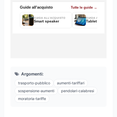
Argomenti:
trasporto-pubblico
aumenti-tariffari
sospensione-aumenti
pendolari-calabresi
moratoria-tariffe