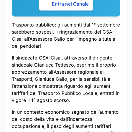
Entra nel Canale
Trasporto pubblico: gli aumenti dal 1° settembre
sarebbero sospesi. Il ringraziamento del CSA-
Cisal all’Assessore Gallo per l’impegno a tutela
dei pendolari
Il sindacato CSA-Cisal, attraverso il dirigente
sindacale Gianluca Tedesco, esprime il proprio
apprezzamento all’Assessore regionale ai
Trasporti, Gianluca Gallo, per la sensibilità e
l’attenzione dimostrata riguardo agli aumenti
tariffari del Trasporto Pubblico Locale, entrati in
vigore il 1° agosto scorso.
In un contesto economico segnato dall’aumento
del costo della vita e dall’incertezza
occupazionale, il peso degli aumenti tariffari