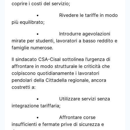
coprire i costi del servizio;
• Rivedere le tariffe in modo
più equilibrato;
• Introdurre agevolazioni
mirate per studenti, lavoratori a basso reddito e
famiglie numerose.
Il sindacato CSA-Cisal sottolinea l’urgenza di
affrontare in modo strutturale le criticità che
colpiscono quotidianamente i lavoratori
pendolari della Cittadella regionale, ancora
costretti a:
• Utilizzare servizi senza
integrazione tariffaria;
• Affrontare corse
insufficienti e fermate prive di sicurezza e