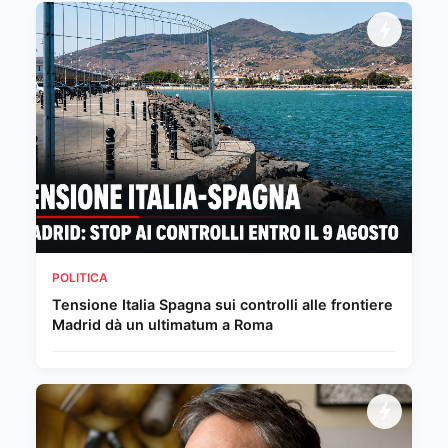
POLITICA
Tensione Italia Spagna sui controlli alle frontiere
Madrid dà un ultimatum a Roma