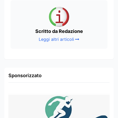
Scritto da Redazione
Leggi altri articoli
Sponsorizzato