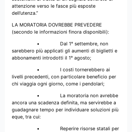
attenzione verso le fasce più esposte
dell’utenza.”
LA MORATORIA DOVREBBE PREVEDERE
(secondo le informazioni finora disponibili):
• Dal 1° settembre, non
sarebbero più applicati gli aumenti di biglietti e
abbonamenti introdotti il 1° agosto;
• I costi tornerebbero ai
livelli precedenti, con particolare beneficio per
chi viaggia ogni giorno, come i pendolari;
• La moratoria non avrebbe
ancora una scadenza definita, ma servirebbe a
guadagnare tempo per individuare soluzioni più
eque, tra cui:
• Reperire risorse statali per