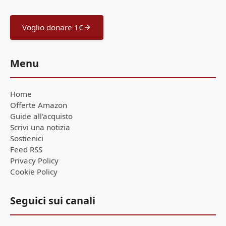
Voglio donare 1€
Menu
Home
Offerte Amazon
Guide all'acquisto
Scrivi una notizia
Sostienici
Feed RSS
Privacy Policy
Cookie Policy
Seguici sui canali