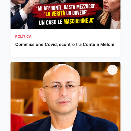
POLITICA
Commissione Covid, scontro tra Conte e Meloni