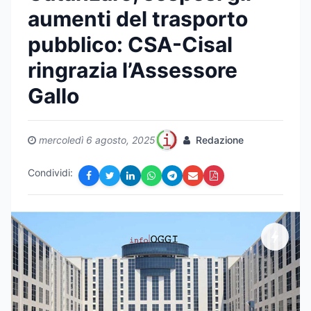
aumenti del trasporto
pubblico: CSA-Cisal
ringrazia l’Assessore
Gallo
mercoledì 6 agosto, 2025
Redazione
Condividi: