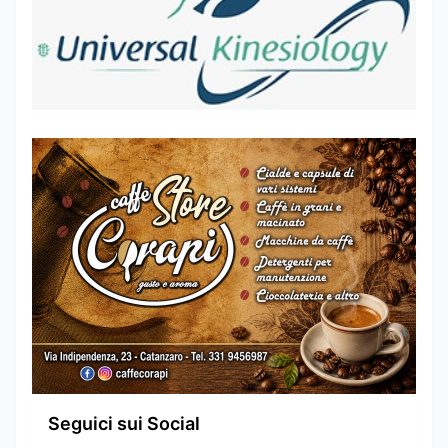
Seguici sui Social