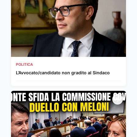
POLITICA
L’Avvocato/candidato non gradito al Sindaco