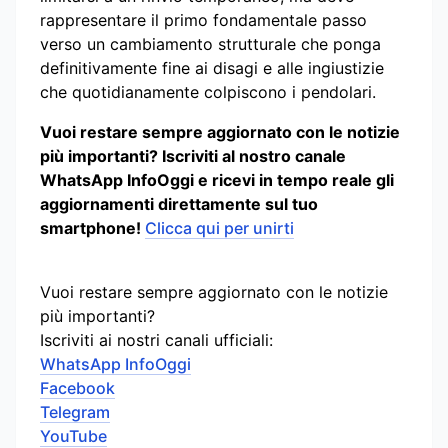
rappresentare il primo fondamentale passo
verso un cambiamento strutturale che ponga
definitivamente fine ai disagi e alle ingiustizie
che quotidianamente colpiscono i pendolari.
Vuoi restare sempre aggiornato con le notizie
più importanti? Iscriviti al nostro canale
WhatsApp InfoOggi e ricevi in tempo reale gli
aggiornamenti direttamente sul tuo
smartphone!
Clicca qui per unirti
Vuoi restare sempre aggiornato con le notizie
più importanti?
Iscriviti ai nostri canali ufficiali:
WhatsApp InfoOggi
Facebook
Telegram
YouTube