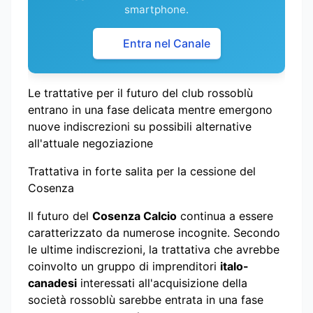
smartphone.
Entra nel Canale
Le trattative per il futuro del club rossoblù
entrano in una fase delicata mentre emergono
nuove indiscrezioni su possibili alternative
all'attuale negoziazione
Trattativa in forte salita per la cessione del
Cosenza
Il futuro del
Cosenza Calcio
continua a essere
caratterizzato da numerose incognite. Secondo
le ultime indiscrezioni, la trattativa che avrebbe
coinvolto un gruppo di imprenditori
italo-
canadesi
interessati all'acquisizione della
società rossoblù sarebbe entrata in una fase