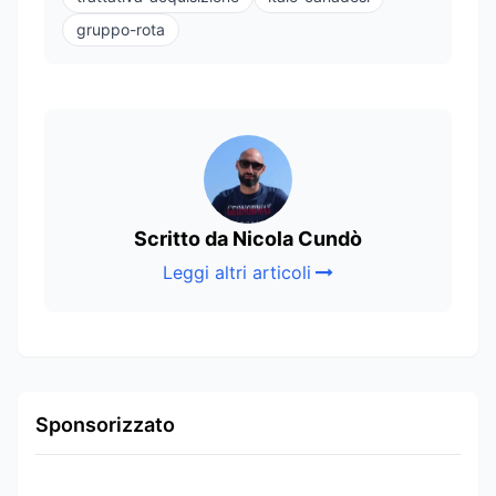
gruppo-rota
Scritto da Nicola Cundò
Leggi altri articoli
Sponsorizzato