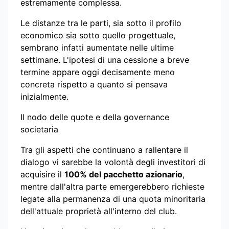
estremamente complessa.
Le distanze tra le parti, sia sotto il profilo
economico sia sotto quello progettuale,
sembrano infatti aumentate nelle ultime
settimane. L'ipotesi di una cessione a breve
termine appare oggi decisamente meno
concreta rispetto a quanto si pensava
inizialmente.
Il nodo delle quote e della governance
societaria
Tra gli aspetti che continuano a rallentare il
dialogo vi sarebbe la volontà degli investitori di
acquisire il
100% del pacchetto azionario
,
mentre dall'altra parte emergerebbero richieste
legate alla permanenza di una quota minoritaria
dell'attuale proprietà all'interno del club.