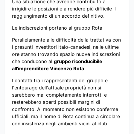
Una situazione che avrebbe contribuito a
irrigidire le posizioni e a rendere più difficile il
raggiungimento di un accordo definitivo.
Le indiscrezioni portano al gruppo Rota
Parallelamente alle difficoltà della trattativa con
i presunti investitori italo-canadesi, nelle ultime
ore stanno trovando spazio nuove indiscrezioni
che conducono al
gruppo riconducibile
all'imprenditore Vincenzo Rota
.
I contatti tra i rappresentanti del gruppo e
l'entourage dell'attuale proprietà non si
sarebbero mai completamente interrotti e
resterebbero aperti possibili margini di
confronto. Al momento non esistono conferme
ufficiali, ma il nome di Rota continua a circolare
con insistenza negli ambienti vicini al club.