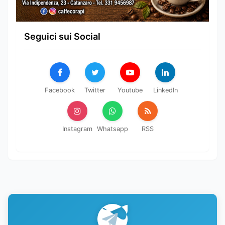
Seguici sui Social
Facebook
Twitter
Youtube
LinkedIn
Instagram
Whatsapp
RSS