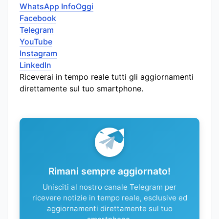
WhatsApp InfoOggi
Facebook
Telegram
YouTube
Instagram
LinkedIn
Riceverai in tempo reale tutti gli aggiornamenti
direttamente sul tuo smartphone.
Rimani sempre aggiornato!
Unisciti al nostro canale Telegram per
ricevere notizie in tempo reale, esclusive ed
aggiornamenti direttamente sul tuo