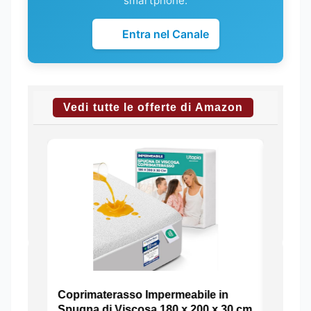
smartphone.
Entra nel Canale