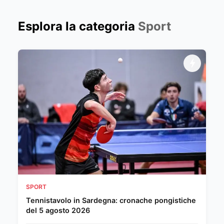
Esplora la categoria
Sport
SPORT
Tennistavolo in Sardegna: cronache pongistiche
del 5 agosto 2026