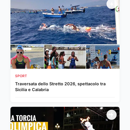
SPORT
Traversata dello Stretto 2026, spettacolo tra
Sicilia e Calabria