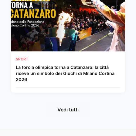
SPORT
La torcia olimpica torna a Catanzaro: la città
riceve un simbolo dei Giochi di Milano Cortina
2026
Vedi tutti