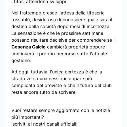
I tifosi attendono sviluppi
Nel frattempo cresce l'attesa della tifoseria
rossoblù, desiderosa di conoscere quale sarà il
destino della società dopo mesi di incertezza.
La sensazione è che le prossime settimane
possano risultare decisive per comprendere se il
Cosenza Calcio
cambierà proprietà oppure
continuerà il proprio percorso sotto l'attuale
gestione.
Ad oggi, tuttavia, l'unica certezza è che la
strada verso una cessione appare più
complicata del previsto e che il futuro del club
resta ancora tutto da scrivere.
Vuoi restare sempre aggiornato con le notizie
più importanti?
Iscriviti ai nostri canali ufficiali: