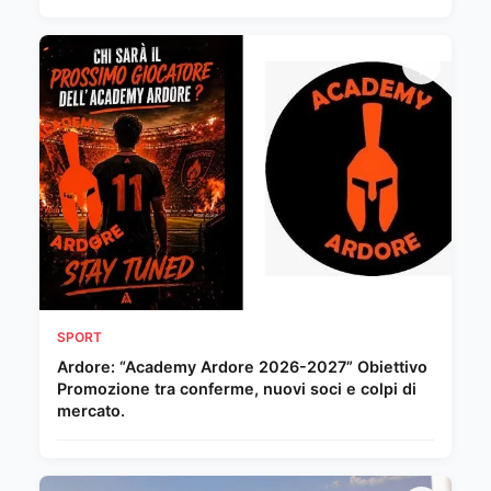
SPORT
Ardore: “Academy Ardore 2026-2027” Obiettivo
Promozione tra conferme, nuovi soci e colpi di
mercato.