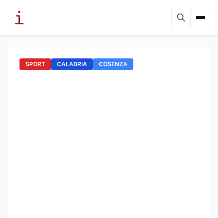
SPORT
CALABRIA
COSENZA