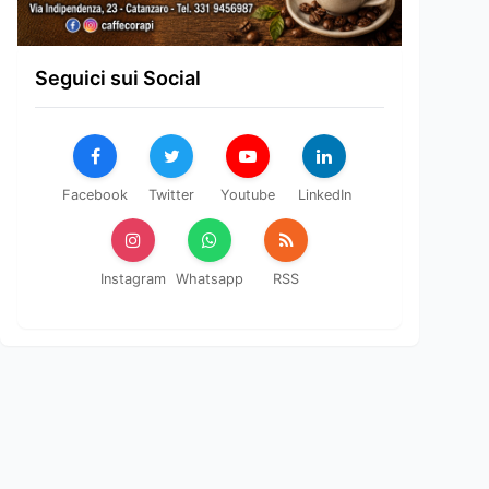
Seguici sui Social
Facebook
Twitter
Youtube
LinkedIn
Instagram
Whatsapp
RSS