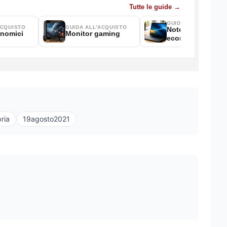
ria
19agosto2021