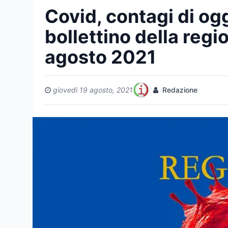
Covid, contagi di ogg
bollettino della regi
agosto 2021
giovedì 19 agosto, 2021
Redazione