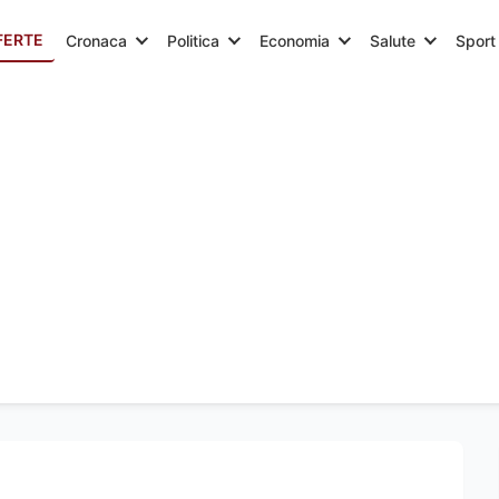
FERTE
Cronaca
Politica
Economia
Salute
Sport