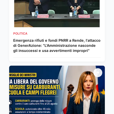
POLITICA
Emergenza rifiuti e fondi PNRR a Rende, l'attacco
di GenerAzione: "L'Amministrazione nasconde
gli insuccessi e usa avvertimenti impropri"