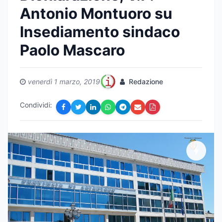
Antonio Montuoro su
Insediamento sindaco
Paolo Mascaro
venerdì 1 marzo, 2019
Redazione
Condividi: