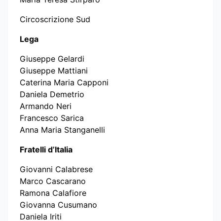
Circoscrizione Sud
Lega
Giuseppe Gelardi
Giuseppe Mattiani
Caterina Maria Capponi
Daniela Demetrio
Armando Neri
Francesco Sarica
Anna Maria Stanganelli
Fratelli d’Italia
Giovanni Calabrese
Marco Cascarano
Ramona Calafiore
Giovanna Cusumano
Daniela Iriti