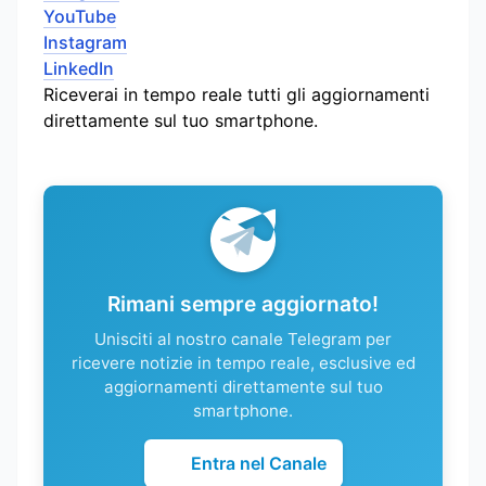
YouTube
Instagram
LinkedIn
Riceverai in tempo reale tutti gli aggiornamenti
direttamente sul tuo smartphone.
Rimani sempre aggiornato!
Unisciti al nostro canale Telegram per
ricevere notizie in tempo reale, esclusive ed
aggiornamenti direttamente sul tuo
smartphone.
Entra nel Canale