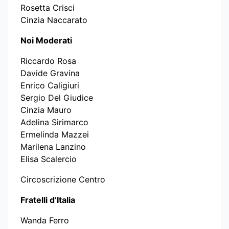
Rosetta Crisci
Cinzia Naccarato
Noi Moderati
Riccardo Rosa
Davide Gravina
Enrico Caligiuri
Sergio Del Giudice
Cinzia Mauro
Adelina Sirimarco
Ermelinda Mazzei
Marilena Lanzino
Elisa Scalercio
Circoscrizione Centro
Fratelli d’Italia
Wanda Ferro