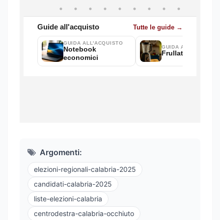
Argomenti:
elezioni-regionali-calabria-2025
candidati-calabria-2025
liste-elezioni-calabria
centrodestra-calabria-occhiuto