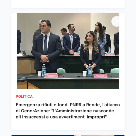
POLITICA
Emergenza rifiuti e fondi PNRR a Rende, l'attacco
di GenerAzione: "L'Amministrazione nasconde
gli insuccessi e usa avvertimenti impropri"