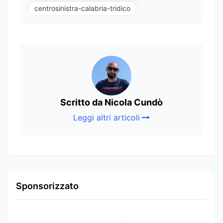
centrosinistra-calabria-tridico
Scritto da Nicola Cundò
Leggi altri articoli
Sponsorizzato