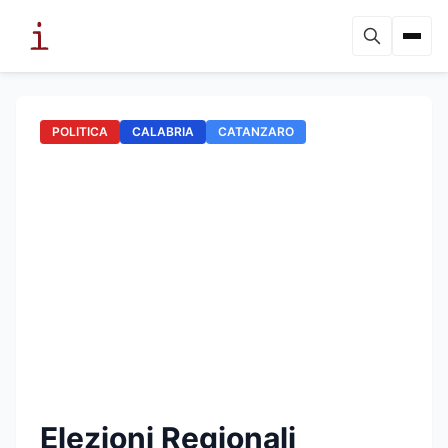
POLITICA
CALABRIA
CATANZARO
Elezioni Regionali