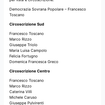
Democrazia Sovrana Popolare – Francesco
Toscano
Circoscrizione Sud
Francesco Toscano
Marco Rizzo
Giuseppe Triolo
Maria Luisa Campolo
Felicia Fortugno
Domenica Francesca Greco
Circoscrizione Centro
Francesco Toscano
Marco Rizzo
Caterina Villì
Michele Caruso
Giuseppe Pulvirenti