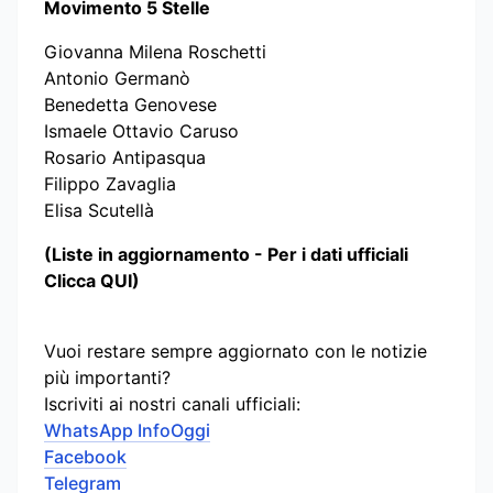
Movimento 5 Stelle
Giovanna Milena Roschetti
Antonio Germanò
Benedetta Genovese
Ismaele Ottavio Caruso
Rosario Antipasqua
Filippo Zavaglia
Elisa Scutellà
(Liste in aggiornamento - Per i dati ufficiali
Clicca QUI)
Vuoi restare sempre aggiornato con le notizie
più importanti?
Iscriviti ai nostri canali ufficiali:
WhatsApp InfoOggi
Facebook
Telegram