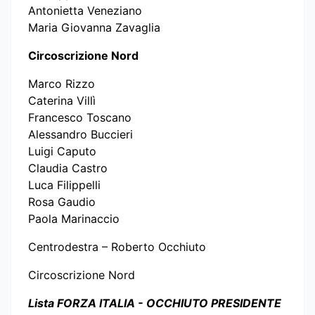
Antonietta Veneziano
Maria Giovanna Zavaglia
Circoscrizione Nord
Marco Rizzo
Caterina Villì
Francesco Toscano
Alessandro Buccieri
Luigi Caputo
Claudia Castro
Luca Filippelli
Rosa Gaudio
Paola Marinaccio
Centrodestra – Roberto Occhiuto
Circoscrizione Nord
Lista FORZA ITALIA - OCCHIUTO PRESIDENTE