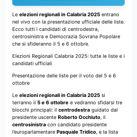
Le
elezioni regionali in Calabria 2025
entrano
nel vivo con la presentazione ufficiale delle liste.
Ecco tutti i candidati di centrodestra,
centrosinistra e Democrazia Sovrana Popolare
che si sfideranno il 5 e 6 ottobre.
Elezioni Regionali Calabria 2025: tutte le liste e i
candidati ufficiali
Presentazione delle liste per il voto del 5 e 6
ottobre
Le
elezioni regionali in Calabria 2025
si
terranno il
5 e 6 ottobre
e vedranno sfidarsi tre
blocchi principali: il
centrodestra
guidato dal
presidente uscente
Roberto Occhiuto
, il
centrosinistra
con candidato presidente
l’europarlamentare
Pasquale Tridico
, e la lista