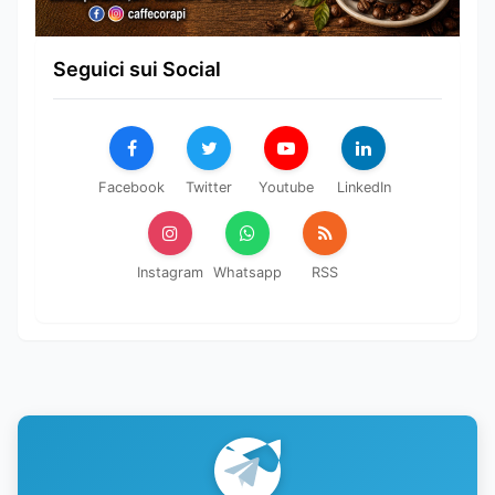
Seguici sui Social
Facebook
Twitter
Youtube
LinkedIn
Instagram
Whatsapp
RSS