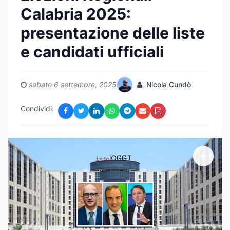
Calabria 2025:
presentazione delle liste
e candidati ufficiali
sabato 6 settembre, 2025
Nicola Cundò
Condividi: