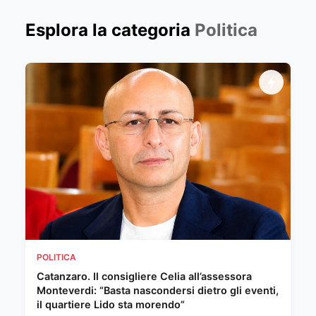
Esplora la categoria
Politica
POLITICA
Catanzaro. Il consigliere Celia all’assessora
Monteverdi: “Basta nascondersi dietro gli eventi,
il quartiere Lido sta morendo”