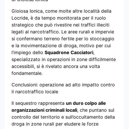
Gioiosa Ionica, come molte altre località della
Locride, è da tempo monitorata per il ruolo
strategico che può rivestire nei traffici illeciti
legati al narcotraffico. Le aree rurali e impervie
si confermano terreno fertile per lo stoccaggio
e la movimentazione di droga, motivo per cui
l’impiego dello
Squadrone Cacciatori
,
specializzato in operazioni in zone difficilmente
accessibili, si è rivelato ancora una volta
fondamentale.
Conclusioni: operazione ad alto impatto contro
il narcotraffico locale
Il sequestro rappresenta
un duro colpo alle
organizzazioni criminali locali
, che puntano sul
controllo del territorio e sull’occultamento della
droga in zone rurali per eludere le forze