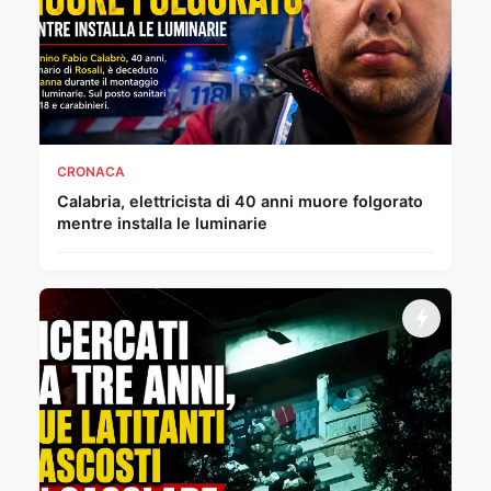
CRONACA
Calabria, elettricista di 40 anni muore folgorato
mentre installa le luminarie