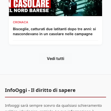
CRONACA
Bisceglie, catturati due latitanti dopo tre anni: si
nascondevano in un casolare nelle campagne
Vedi tutti
InfoOggi - Il diritto di sapere
Infooggi sarà sempre scevro da qualsiasi schieramento