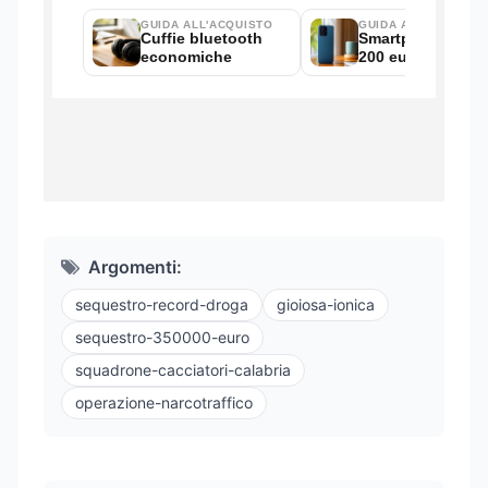
Argomenti:
sequestro-record-droga
gioiosa-ionica
sequestro-350000-euro
squadrone-cacciatori-calabria
operazione-narcotraffico