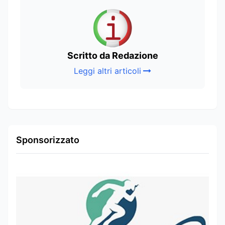
Scritto da Redazione
Leggi altri articoli
Sponsorizzato