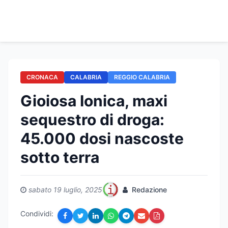
CRONACA
CALABRIA
REGGIO CALABRIA
Gioiosa Ionica, maxi
sequestro di droga:
45.000 dosi nascoste
sotto terra
sabato 19 luglio, 2025
Redazione
Condividi: