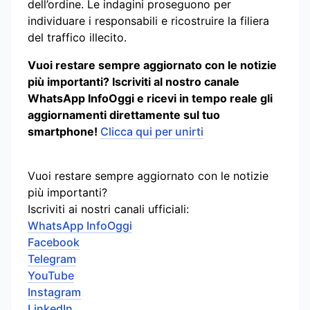
dell’ordine. Le indagini proseguono per
individuare i responsabili e ricostruire la filiera
del traffico illecito.
Vuoi restare sempre aggiornato con le notizie
più importanti? Iscriviti al nostro canale
WhatsApp InfoOggi e ricevi in tempo reale gli
aggiornamenti direttamente sul tuo
smartphone!
Clicca qui per unirti
Vuoi restare sempre aggiornato con le notizie
più importanti?
Iscriviti ai nostri canali ufficiali:
WhatsApp InfoOggi
Facebook
Telegram
YouTube
Instagram
LinkedIn