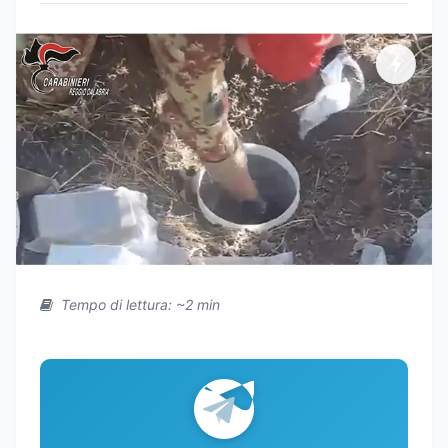
Tempo di lettura: ~2 min