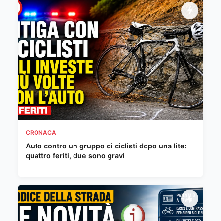
CRONACA
Auto contro un gruppo di ciclisti dopo una lite:
quattro feriti, due sono gravi