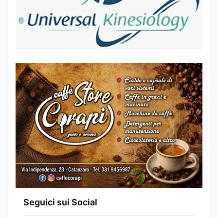
Seguici sui Social