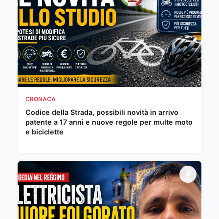
CRONACA
Codice della Strada, possibili novità in arrivo
patente a 17 anni e nuove regole per multe moto
e biciclette