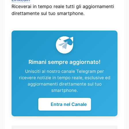
Riceverai in tempo reale tutti gli aggiornamenti
direttamente sul tuo smartphone.
Rimani sempre aggiornato!
Unisciti al nostro canale Telegram per
ricevere notizie in tempo reale, esclusive ed
aggiornamenti direttamente sul tuo
smartphone.
Entra nel Canale